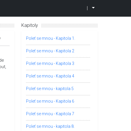
|
Kapitoly
0
Poleť se mnou - Kapitola 1.
Poleť se mnou - Kapitola 2
kde
Poleť se mnou - Kapitola 3
out,
Poleť se mnou - Kapitola 4
Poleť se mnou - kapitola 5
Poleť se mnou - Kapitola 6
Poleť se mnou - Kapitola 7
Poleť se mnou - kapitola 8.