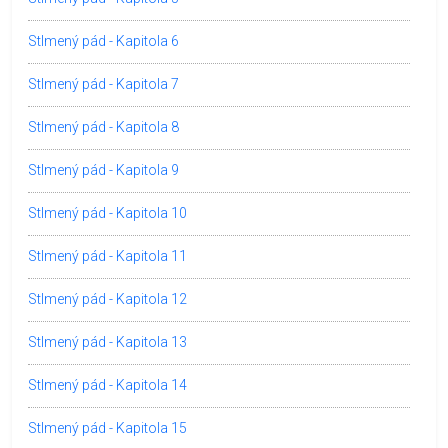
Stlmený pád - Kapitola 6
Stlmený pád - Kapitola 7
Stlmený pád - Kapitola 8
Stlmený pád - Kapitola 9
Stlmený pád - Kapitola 10
Stlmený pád - Kapitola 11
Stlmený pád - Kapitola 12
Stlmený pád - Kapitola 13
Stlmený pád - Kapitola 14
Stlmený pád - Kapitola 15