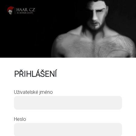
PŘIHLÁŠENÍ
Uživatelské jméno
Heslo