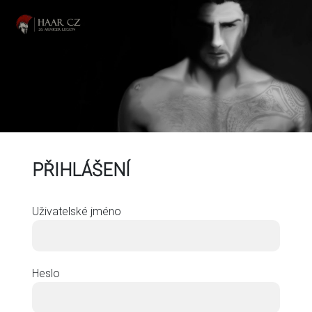
PŘIHLÁŠENÍ
Uživatelské jméno
Heslo