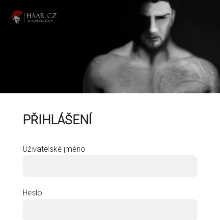
PŘIHLÁŠENÍ
Uživatelské jméno
Heslo