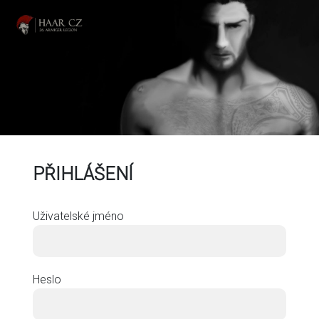
PŘIHLÁŠENÍ
Uživatelské jméno
Heslo