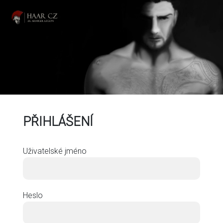
PŘIHLÁŠENÍ
Uživatelské jméno
Heslo