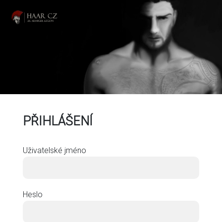
PŘIHLÁŠENÍ
Uživatelské jméno
Heslo