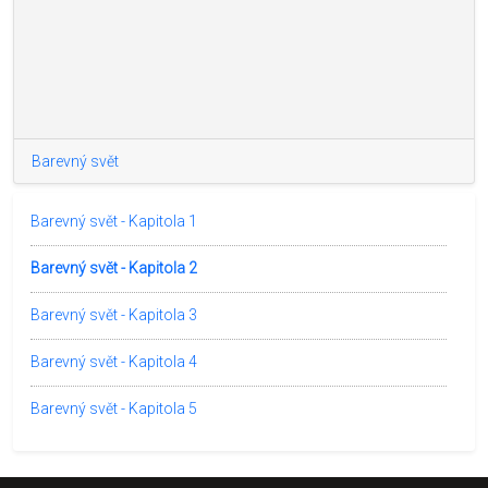
Barevný svět
Barevný svět - Kapitola 1
Barevný svět - Kapitola 2
Barevný svět - Kapitola 3
Barevný svět - Kapitola 4
Barevný svět - Kapitola 5