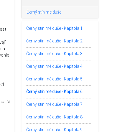
Černý stín mé duše
Černý stín mé duše - Kapitola 1
lest
Černý stín mé duše - Kapitola 2
ají
ená
Černý stín mé duše - Kapitola 3
ychle
Černý stín mé duše - Kapitola 4
Černý stín mé duše - Kapitola 5
ej
Černý stín mé duše - Kapitola 6
další
Černý stín mé duše - Kapitola 7
Černý stín mé duše - Kapitola 8
Černý stín mé duše - Kapitola 9