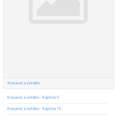
Krasavec a zviratko
Krasavec a zvířátko - Kapitola 9.
Krasavec a zvířátko - Kapitola 10.