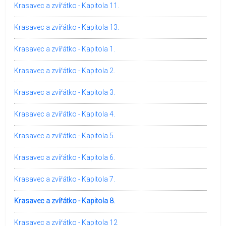
Krasavec a zvířátko - Kapitola 11.
Krasavec a zvířátko - Kapitola 13.
Krasavec a zvířátko - Kapitola 1.
Krasavec a zvířátko - Kapitola 2.
Krasavec a zvířátko - Kapitola 3.
Krasavec a zvířátko - Kapitola 4.
Krasavec a zvířátko - Kapitola 5.
Krasavec a zvířátko - Kapitola 6.
Krasavec a zvířátko - Kapitola 7.
Krasavec a zvířátko - Kapitola 8.
Krasavec a zvířátko - Kapitola 12