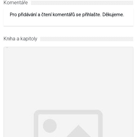
Komentáře
Pro přidávání a čtení komentářů se přihlašte. Děkujeme.
Kniha a kapitoly