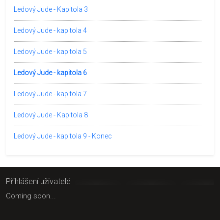
Ledový Jude - Kapitola 3
Ledový Jude - kapitola 4
Ledový Jude - kapitola 5
Ledový Jude - kapitola 6
Ledový Jude - kapitola 7
Ledový Jude - Kapitola 8
Ledový Jude - kapitola 9 - Konec
Přihlášení uživatelé
Coming soon...