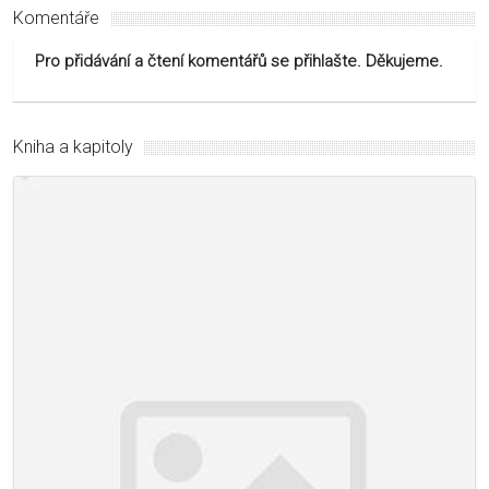
Komentáře
Pro přidávání a čtení komentářů se přihlašte. Děkujeme.
Kniha a kapitoly