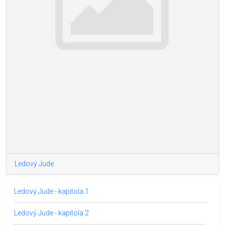
Ledový Jude
Ledový Jude - kapitola 1
Ledový Jude - kapitola 2