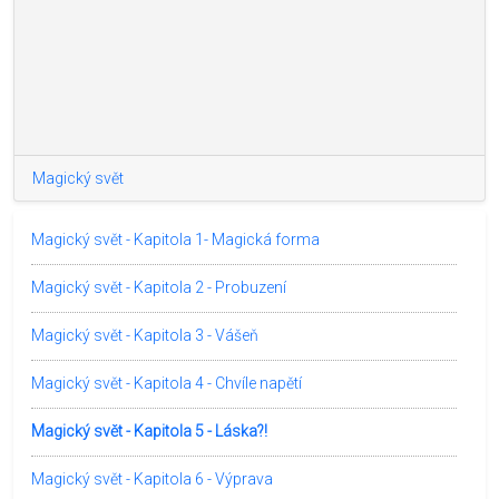
Magický svět
Magický svět - Kapitola 1- Magická forma
Magický svět - Kapitola 2 - Probuzení
Magický svět - Kapitola 3 - Vášeň
Magický svět - Kapitola 4 - Chvíle napětí
Magický svět - Kapitola 5 - Láska?!
Magický svět - Kapitola 6 - Výprava