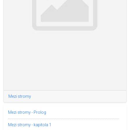
Mezi stromy
Mezi stromy - Prolog
Mezi stromy - kapitola 1