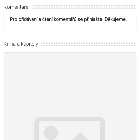
Komentáře
Pro přidávání a čtení komentářů se přihlašte. Děkujeme.
Kniha a kapitoly