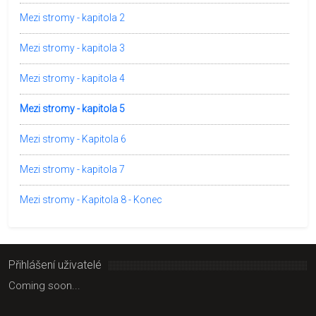
Mezi stromy - kapitola 2
Mezi stromy - kapitola 3
Mezi stromy - kapitola 4
Mezi stromy - kapitola 5
Mezi stromy - Kapitola 6
Mezi stromy - kapitola 7
Mezi stromy - Kapitola 8 - Konec
Přihlášení uživatelé
Coming soon...