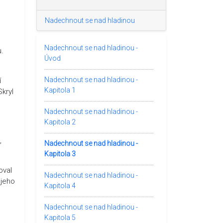
Nadechnout se nad hladinou
Nadechnout se nad hladinou -
u.
Úvod
Nadechnout se nad hladinou -
í
Kapitola 1
Skryl
Nadechnout se nad hladinou -
Kapitola 2
,
Nadechnout se nad hladinou -
Kapitola 3
oval
Nadechnout se nad hladinou -
 jeho
Kapitola 4
Nadechnout se nad hladinou -
Kapitola 5