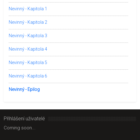
Nevinný - Kapitola 1
Nevinný - Kapitola 2
Nevinný - Kapitola 3
Nevinný - Kapitola 4
Nevinný - Kapitola 5
Nevinný - Kapitola 6
Nevinný - Epilog
Přihlášení uživatelé
Coming soon...