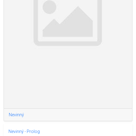
Nevinný
Nevinný - Prolog