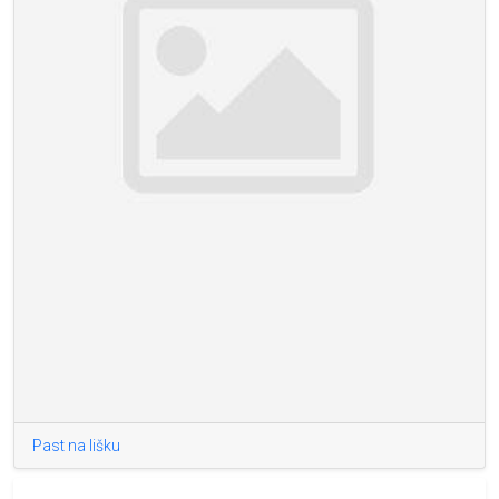
Past na lišku