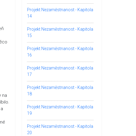
Projekt Nezaměstnanost - Kapitola
14
eň
Projekt Nezaměstnanost - Kapitola
15
Něco
Projekt Nezaměstnanost - Kapitola
16
Projekt Nezaměstnanost - Kapitola
17
Projekt Nezaměstnanost - Kapitola
18
y na
bilo.
Projekt Nezaměstnanost - Kapitola
 a
19
mné
Projekt Nezaměstnanost - Kapitola
20