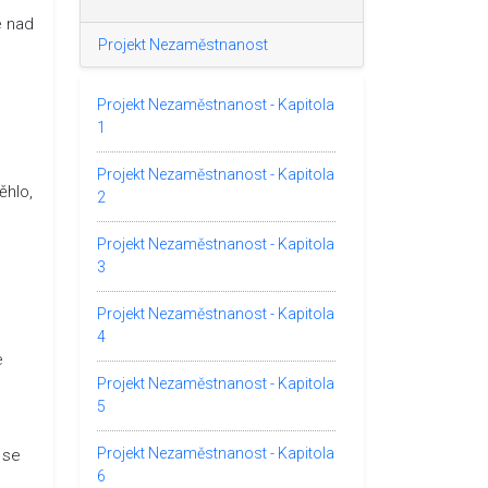
e nad
Projekt Nezaměstnanost
Projekt Nezaměstnanost - Kapitola
1
Projekt Nezaměstnanost - Kapitola
ěhlo,
2
Projekt Nezaměstnanost - Kapitola
3
Projekt Nezaměstnanost - Kapitola
4
e
Projekt Nezaměstnanost - Kapitola
5
Projekt Nezaměstnanost - Kapitola
 se
6