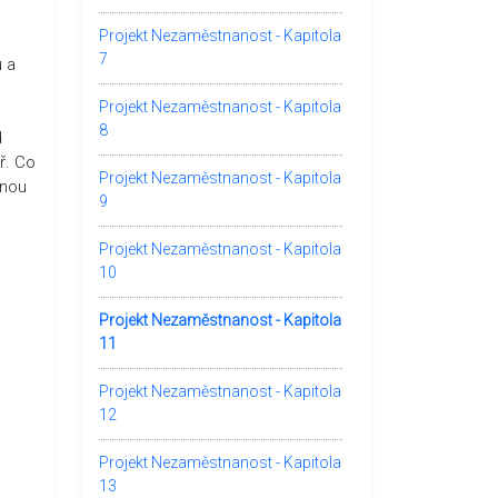
Projekt Nezaměstnanost - Kapitola
7
u a
Projekt Nezaměstnanost - Kapitola
8
d
ř. Co
Projekt Nezaměstnanost - Kapitola
dnou
9
Projekt Nezaměstnanost - Kapitola
10
Projekt Nezaměstnanost - Kapitola
11
Projekt Nezaměstnanost - Kapitola
12
Projekt Nezaměstnanost - Kapitola
13