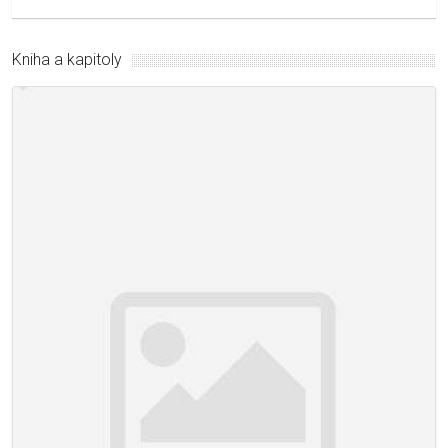
Kniha a kapitoly