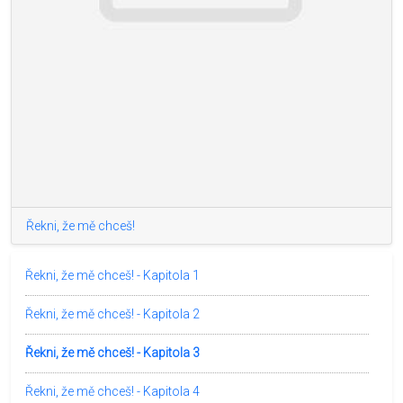
Řekni, že mě chceš!
Řekni, že mě chceš! - Kapitola 1
Řekni, že mě chceš! - Kapitola 2
Řekni, že mě chceš! - Kapitola 3
Řekni, že mě chceš! - Kapitola 4