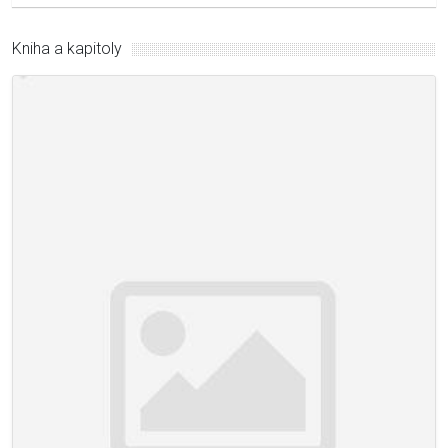
Kniha a kapitoly