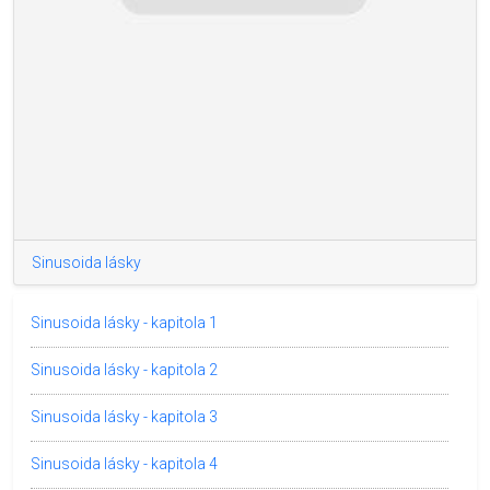
Sinusoida lásky
Sinusoida lásky - kapitola 1
Sinusoida lásky - kapitola 2
Sinusoida lásky - kapitola 3
Sinusoida lásky - kapitola 4