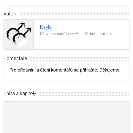
Autoři
Kayla
Uživatel o sobě nezveřejnil žádné informace.
Komentáře
Pro přidávání a čtení komentářů se přihlašte. Děkujeme.
Kniha a kapitoly