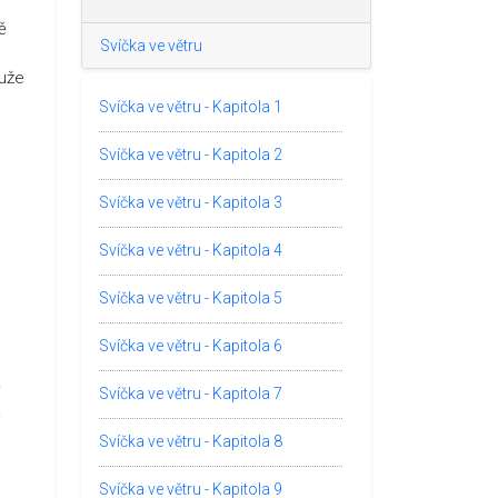
ě
Svíčka ve větru
l
muže
Svíčka ve větru - Kapitola 1
Svíčka ve větru - Kapitola 2
Svíčka ve větru - Kapitola 3
Svíčka ve větru - Kapitola 4
Svíčka ve větru - Kapitola 5
Svíčka ve větru - Kapitola 6
ě
Svíčka ve větru - Kapitola 7
.
Svíčka ve větru - Kapitola 8
Svíčka ve větru - Kapitola 9