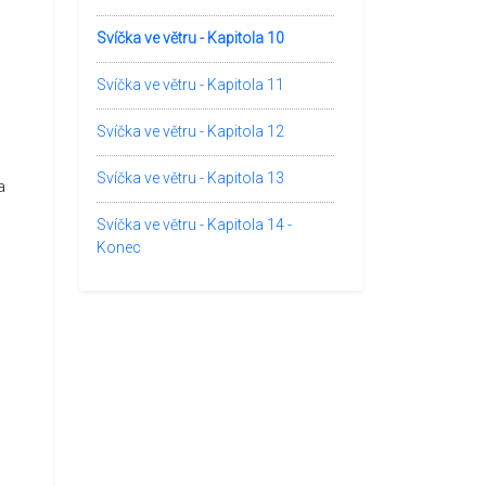
Svíčka ve větru - Kapitola 10
Svíčka ve větru - Kapitola 11
Svíčka ve větru - Kapitola 12
Svíčka ve větru - Kapitola 13
a
Svíčka ve větru - Kapitola 14 -
Konec