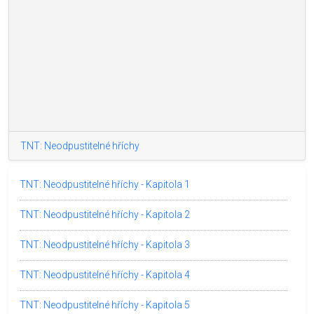
TNT: Neodpustitelné hříchy
TNT: Neodpustitelné hříchy - Kapitola 1
TNT: Neodpustitelné hříchy - Kapitola 2
TNT: Neodpustitelné hříchy - Kapitola 3
TNT: Neodpustitelné hříchy - Kapitola 4
TNT: Neodpustitelné hříchy - Kapitola 5