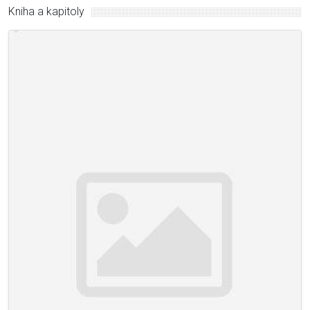
Kniha a kapitoly