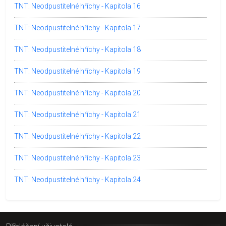
TNT: Neodpustitelné hříchy - Kapitola 16
TNT: Neodpustitelné hříchy - Kapitola 17
TNT: Neodpustitelné hříchy - Kapitola 18
TNT: Neodpustitelné hříchy - Kapitola 19
TNT: Neodpustitelné hříchy - Kapitola 20
TNT: Neodpustitelné hříchy - Kapitola 21
TNT: Neodpustitelné hříchy - Kapitola 22
TNT: Neodpustitelné hříchy - Kapitola 23
TNT: Neodpustitelné hříchy - Kapitola 24