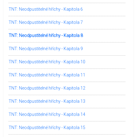
TNT: Neodpustitelné hříchy - Kapitola 6
TNT: Neodpustitelné hříchy - Kapitola 7
TNT: Neodpustitelné hříchy - Kapitola 8
TNT: Neodpustitelné hříchy - Kapitola 9
TNT: Neodpustitelné hříchy - Kapitola 10
TNT: Neodpustitelné hříchy - Kapitola 11
TNT: Neodpustitelné hříchy - Kapitola 12
TNT: Neodpustitelné hříchy - Kapitola 13
TNT: Neodpustitelné hříchy - Kapitola 14
TNT: Neodpustitelné hříchy - Kapitola 15