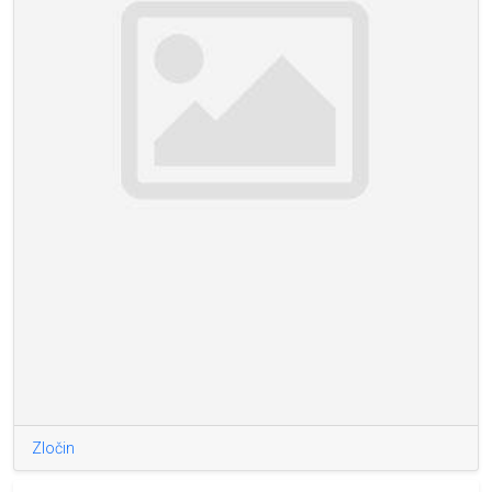
Zločin