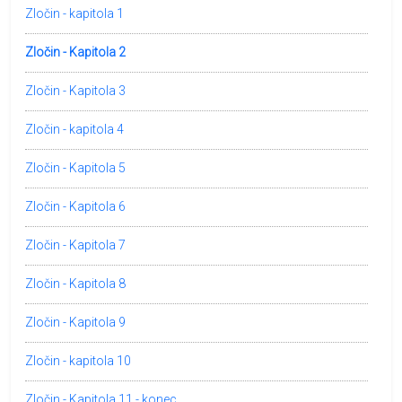
Zločin - kapitola 1
Zločin - Kapitola 2
Zločin - Kapitola 3
Zločin - kapitola 4
Zločin - Kapitola 5
Zločin - Kapitola 6
Zločin - Kapitola 7
Zločin - Kapitola 8
Zločin - Kapitola 9
Zločin - kapitola 10
Zločin - Kapitola 11 - konec