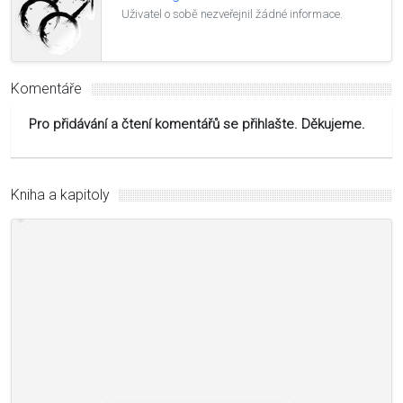
Uživatel o sobě nezveřejnil žádné informace.
Komentáře
Pro přidávání a čtení komentářů se přihlašte. Děkujeme.
Kniha a kapitoly