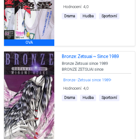
Hodnocení: 4,0
Drama
Hudba
Sportovní
OVA
Bronze: Zetsuai ~ Since 1989
Bronze Zetsuai since 1989
BRONZE ZETSUAI since
Bronze -Zetsuai since 1989-
Hodnocení: 4,0
Drama
Hudba
Sportovní