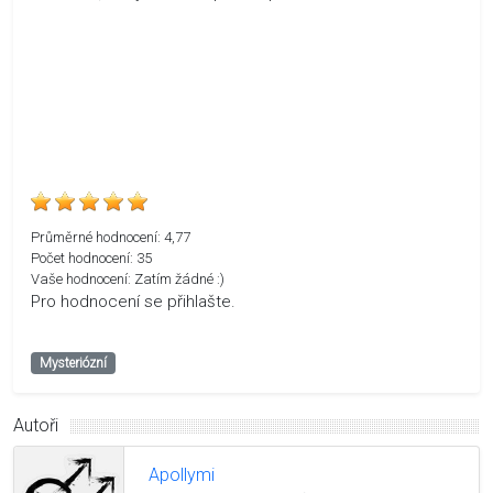
Průměrné hodnocení:
4,77
Počet hodnocení:
35
Vaše hodnocení:
Zatím žádné :)
Pro hodnocení se přihlašte.
Mysteriózní
Autoři
Apollymi