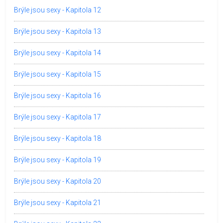
Brýle jsou sexy - Kapitola 12
Brýle jsou sexy - Kapitola 13
Brýle jsou sexy - Kapitola 14
Brýle jsou sexy - Kapitola 15
Brýle jsou sexy - Kapitola 16
Brýle jsou sexy - Kapitola 17
Brýle jsou sexy - Kapitola 18
Brýle jsou sexy - Kapitola 19
Brýle jsou sexy - Kapitola 20
Brýle jsou sexy - Kapitola 21