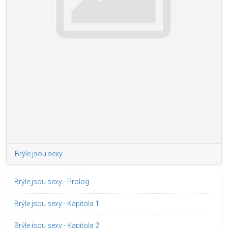
Brýle jsou sexy
Brýle jsou sexy - Prolog
Brýle jsou sexy - Kapitola 1
Brýle jsou sexy - Kapitola 2