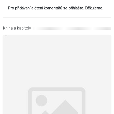
Pro přidávání a čtení komentářů se přihlašte. Děkujeme.
Kniha a kapitoly