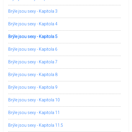
Brýle jsou sexy - Kapitola 3
Brýle jsou sexy - Kapitola 4
Brýle jsou sexy - Kapitola 5
Brýle jsou sexy - Kapitola 6
Brýle jsou sexy - Kapitola 7
Brýle jsou sexy - Kapitola 8
Brýle jsou sexy - Kapitola 9
Brýle jsou sexy - Kapitola 10
Brýle jsou sexy - Kapitola 11
Brýle jsou sexy - Kapitola 11.5