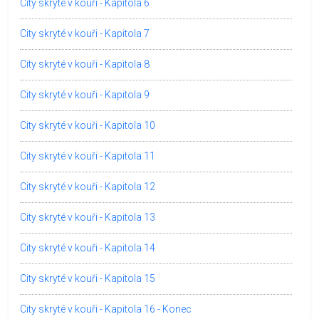
City skryté v kouři - Kapitola 6
City skryté v kouři - Kapitola 7
City skryté v kouři - Kapitola 8
City skryté v kouři - Kapitola 9
City skryté v kouři - Kapitola 10
City skryté v kouři - Kapitola 11
City skryté v kouři - Kapitola 12
City skryté v kouři - Kapitola 13
City skryté v kouři - Kapitola 14
City skryté v kouři - Kapitola 15
City skryté v kouři - Kapitola 16 - Konec