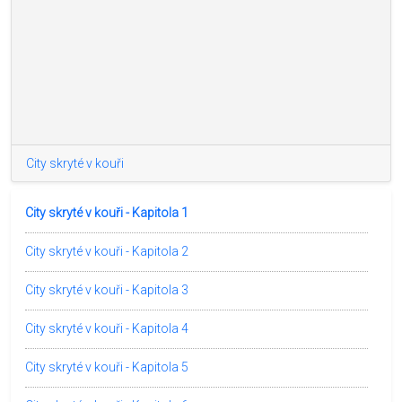
City skryté v kouři
City skryté v kouři - Kapitola 1
City skryté v kouři - Kapitola 2
City skryté v kouři - Kapitola 3
City skryté v kouři - Kapitola 4
City skryté v kouři - Kapitola 5