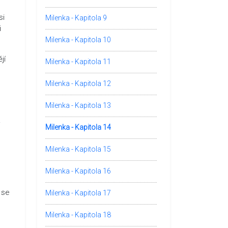
si
Milenka - Kapitola 9
i
Milenka - Kapitola 10
jí
Milenka - Kapitola 11
Milenka - Kapitola 12
Milenka - Kapitola 13
.
Milenka - Kapitola 14
Milenka - Kapitola 15
Milenka - Kapitola 16
 se
Milenka - Kapitola 17
Milenka - Kapitola 18