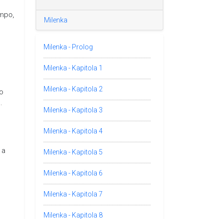
empo,
Milenka
Milenka - Prolog
Milenka - Kapitola 1
Milenka - Kapitola 2
ho
.
Milenka - Kapitola 3
Milenka - Kapitola 4
 a
Milenka - Kapitola 5
Milenka - Kapitola 6
Milenka - Kapitola 7
Milenka - Kapitola 8