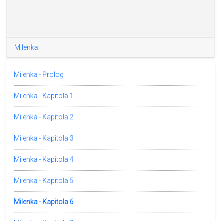
Milenka
Milenka - Prolog
Milenka - Kapitola 1
Milenka - Kapitola 2
Milenka - Kapitola 3
Milenka - Kapitola 4
Milenka - Kapitola 5
Milenka - Kapitola 6