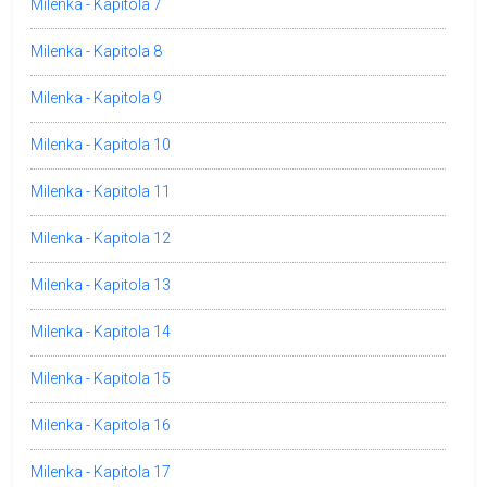
Milenka - Kapitola 7
Milenka - Kapitola 8
Milenka - Kapitola 9
Milenka - Kapitola 10
Milenka - Kapitola 11
Milenka - Kapitola 12
Milenka - Kapitola 13
Milenka - Kapitola 14
Milenka - Kapitola 15
Milenka - Kapitola 16
Milenka - Kapitola 17