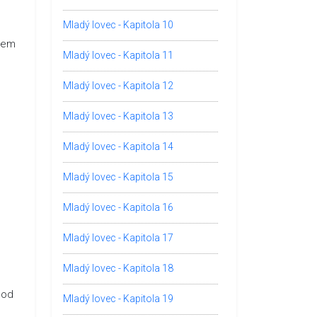
Mladý lovec - Kapitola 10
ujem
Mladý lovec - Kapitola 11
Mladý lovec - Kapitola 12
Mladý lovec - Kapitola 13
Mladý lovec - Kapitola 14
Mladý lovec - Kapitola 15
Mladý lovec - Kapitola 16
Mladý lovec - Kapitola 17
Mladý lovec - Kapitola 18
 od
Mladý lovec - Kapitola 19