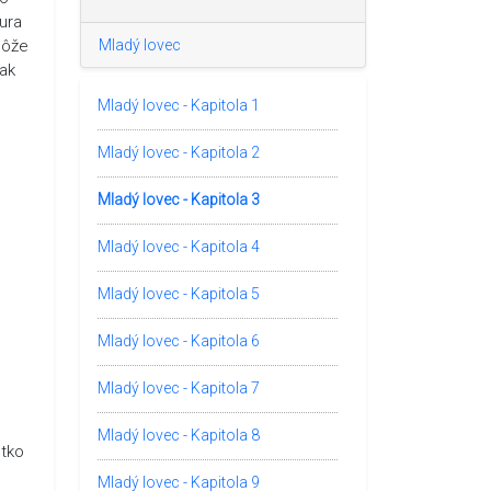
kura
môže
Mladý lovec
tak
Mladý lovec - Kapitola 1
Mladý lovec - Kapitola 2
Mladý lovec - Kapitola 3
Mladý lovec - Kapitola 4
Mladý lovec - Kapitola 5
Mladý lovec - Kapitola 6
Mladý lovec - Kapitola 7
Mladý lovec - Kapitola 8
etko
Mladý lovec - Kapitola 9