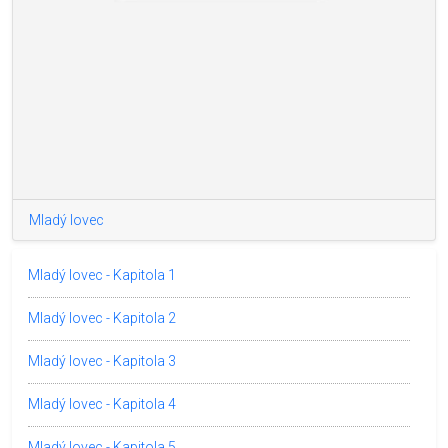
Mladý lovec
Mladý lovec - Kapitola 1
Mladý lovec - Kapitola 2
Mladý lovec - Kapitola 3
Mladý lovec - Kapitola 4
Mladý lovec - Kapitola 5