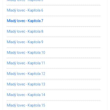
Mladý lovec - Kapitola 6
Mladý lovec - Kapitola 7
Mladý lovec - Kapitola 8
Mladý lovec - Kapitola 9
Mladý lovec - Kapitola 10
Mladý lovec - Kapitola 11
Mladý lovec - Kapitola 12
Mladý lovec - Kapitola 13
Mladý lovec - Kapitola 14
Mladý lovec - Kapitola 15