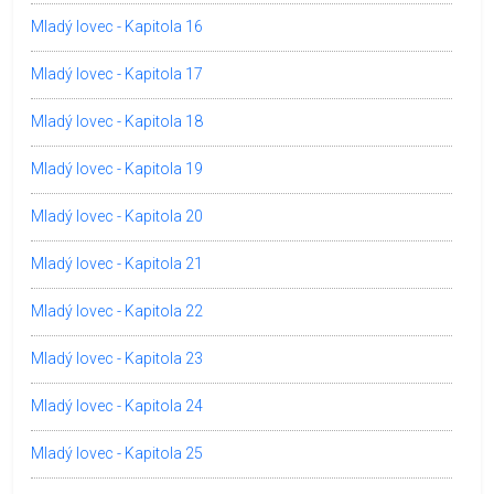
Mladý lovec - Kapitola 16
Mladý lovec - Kapitola 17
Mladý lovec - Kapitola 18
Mladý lovec - Kapitola 19
Mladý lovec - Kapitola 20
Mladý lovec - Kapitola 21
Mladý lovec - Kapitola 22
Mladý lovec - Kapitola 23
Mladý lovec - Kapitola 24
Mladý lovec - Kapitola 25