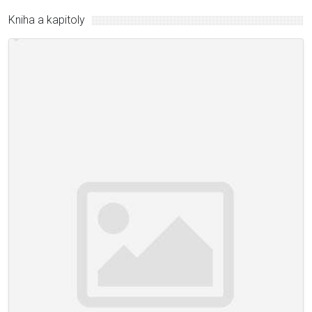
Kniha a kapitoly