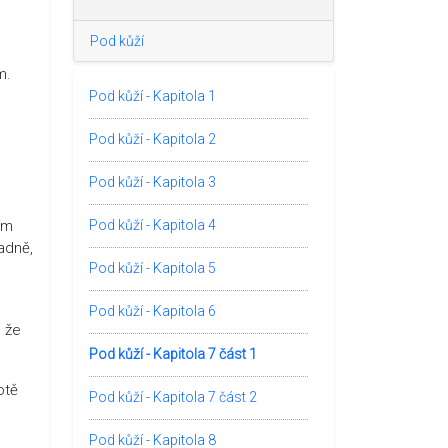
Pod kůží
m.
Pod kůží - Kapitola 1
Pod kůží - Kapitola 2
Pod kůží - Kapitola 3
ím
Pod kůží - Kapitola 4
adně,
Pod kůží - Kapitola 5
Pod kůží - Kapitola 6
, že
Pod kůží - Kapitola 7 část 1
otě
Pod kůží - Kapitola 7 část 2
Pod kůží - Kapitola 8