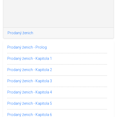
Prodaný ženich
Prodaný ženich - Prolog
Prodaný ženich - Kapitola 1
Prodaný ženich - Kapitola 2
Prodaný ženich - Kapitola 3
Prodaný ženich - Kapitola 4
Prodaný ženich - Kapitola 5
Prodaný ženich - Kapitola 6