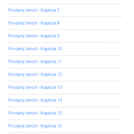
Prodaný ženich - Kapitola 7
Prodaný ženich - Kapitola 8
Prodaný ženich - Kapitola 9
Prodaný ženich - Kapitola 10
Prodaný ženich - Kapitola 11
Prodaný ženich - Kapitola 12
Prodaný ženich - Kapitola 13
Prodaný ženich - Kapitola 14
Prodaný ženich - Kapitola 15
Prodaný ženich - Kapitola 16