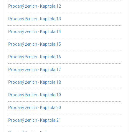
Prodaný ženich - Kapitola 12
Prodaný ženich - Kapitola 13
Prodaný ženich - Kapitola 14
Prodaný ženich - Kapitola 15
Prodaný ženich - Kapitola 16
Prodaný ženich - Kapitola 17
Prodaný ženich - Kapitola 18
Prodaný ženich - Kapitola 19
Prodaný ženich - Kapitola 20
Prodaný ženich - Kapitola 21