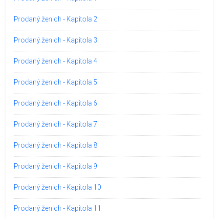
Prodaný ženich - Kapitola 2
Prodaný ženich - Kapitola 3
Prodaný ženich - Kapitola 4
Prodaný ženich - Kapitola 5
Prodaný ženich - Kapitola 6
Prodaný ženich - Kapitola 7
Prodaný ženich - Kapitola 8
Prodaný ženich - Kapitola 9
Prodaný ženich - Kapitola 10
Prodaný ženich - Kapitola 11