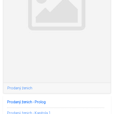
Prodaný ženich
Prodaný ženich - Prolog
Prodaný ženich - Kapitola 1