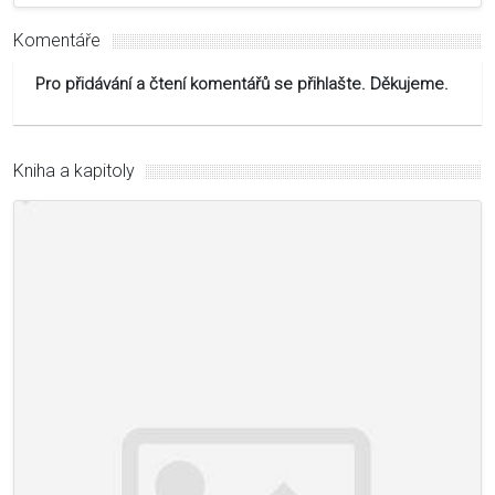
Komentáře
Pro přidávání a čtení komentářů se přihlašte. Děkujeme.
Kniha a kapitoly