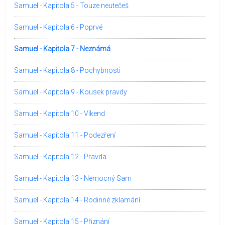
Samuel - Kapitola 5 - Touze neutečeš
Samuel - Kapitola 6 - Poprvé
Samuel - Kapitola 7 - Neznámá
Samuel - Kapitola 8 - Pochybnosti
Samuel - Kapitola 9 - Kousek pravdy
Samuel - Kapitola 10 - Víkend
Samuel - Kapitola 11 - Podezření
Samuel - Kapitola 12 - Pravda
Samuel - Kapitola 13 - Nemocný Sam
Samuel - Kapitola 14 - Rodinné zklamání
Samuel - Kapitola 15 - Přiznání