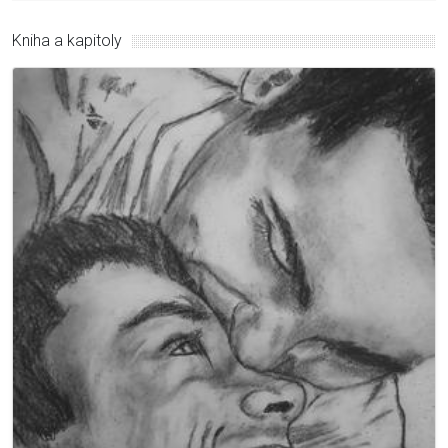
Kniha a kapitoly