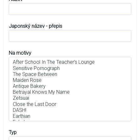
Japonský název - přepis
Na motivy
Typ