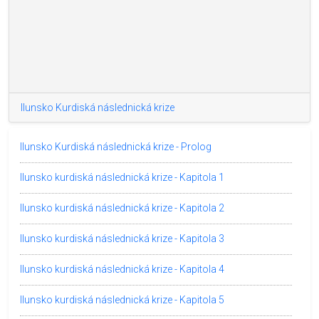
Ilunsko Kurdiská následnická krize
Ilunsko Kurdiská následnická krize - Prolog
Ilunsko kurdiská následnická krize - Kapitola 1
Ilunsko kurdiská následnická krize - Kapitola 2
Ilunsko kurdiská následnická krize - Kapitola 3
Ilunsko kurdiská následnická krize - Kapitola 4
Ilunsko kurdiská následnická krize - Kapitola 5