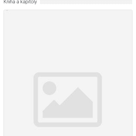
Kniha a kapitoly