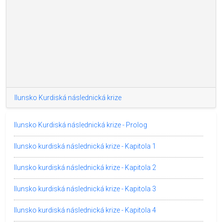
Ilunsko Kurdiská následnická krize
Ilunsko Kurdiská následnická krize - Prolog
Ilunsko kurdiská následnická krize - Kapitola 1
Ilunsko kurdiská následnická krize - Kapitola 2
Ilunsko kurdiská následnická krize - Kapitola 3
Ilunsko kurdiská následnická krize - Kapitola 4