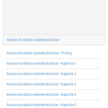
Ilunsko Kurdiská následnická krize
Ilunsko Kurdiská následnická krize - Prolog
Ilunsko kurdiská následnická krize - Kapitola 1
Ilunsko kurdiská následnická krize - Kapitola 2
Ilunsko kurdiská následnická krize - Kapitola 3
Ilunsko kurdiská následnická krize - Kapitola 4
Ilunsko kurdiská následnická krize - Kapitola 5