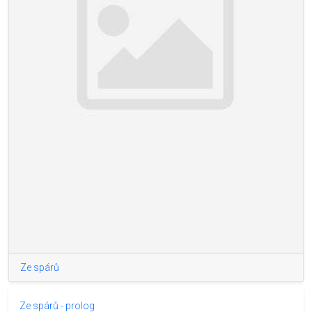
Ze spárů
Ze spárů - prolog