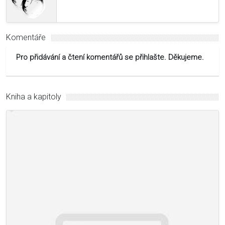
Komentáře
Pro přidávání a čtení komentářů se přihlašte. Děkujeme.
Kniha a kapitoly