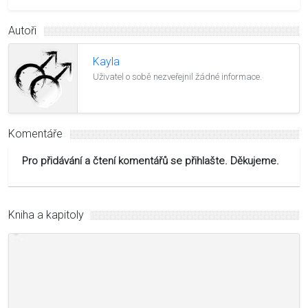
Autoři
Kayla
Uživatel o sobě nezveřejnil žádné informace.
Komentáře
Pro přidávání a čtení komentářů se přihlašte. Děkujeme.
Kniha a kapitoly