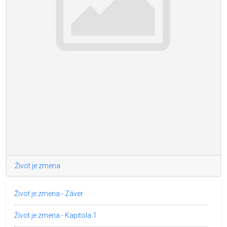
Život je zmena
Život je zmena - Záver
Život je zmena - Kapitola 1