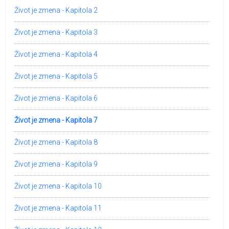
Život je zmena - Kapitola 2
Život je zmena - Kapitola 3
Život je zmena - Kapitola 4
Život je zmena - Kapitola 5
Život je zmena - Kapitola 6
Život je zmena - Kapitola 7
Život je zmena - Kapitola 8
Život je zmena - Kapitola 9
Život je zmena - Kapitola 10
Život je zmena - Kapitola 11