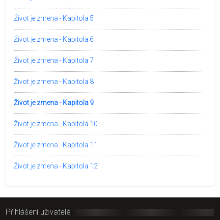
Život je zmena - Kapitola 5
Život je zmena - Kapitola 6
Život je zmena - Kapitola 7
Život je zmena - Kapitola 8
Život je zmena - Kapitola 9
Život je zmena - Kapitola 10
Život je zmena - Kapitola 11
Život je zmena - Kapitola 12
Přihlášení uživatelé