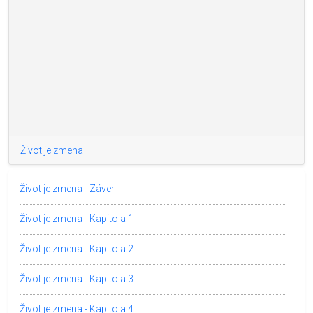
Život je zmena
Život je zmena - Záver
Život je zmena - Kapitola 1
Život je zmena - Kapitola 2
Život je zmena - Kapitola 3
Život je zmena - Kapitola 4