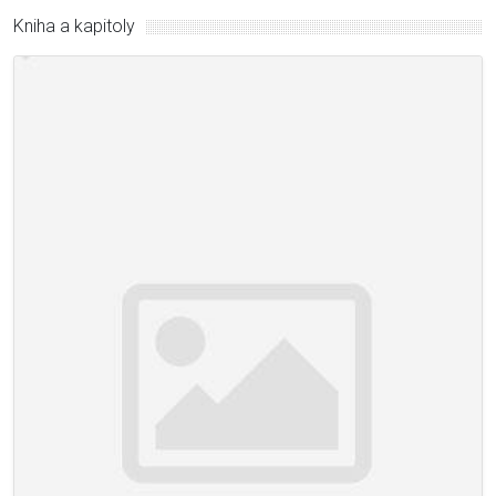
Kniha a kapitoly