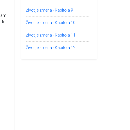
Život je zmena - Kapitola 9
ňami
 ti
Život je zmena - Kapitola 10
Život je zmena - Kapitola 11
Život je zmena - Kapitola 12