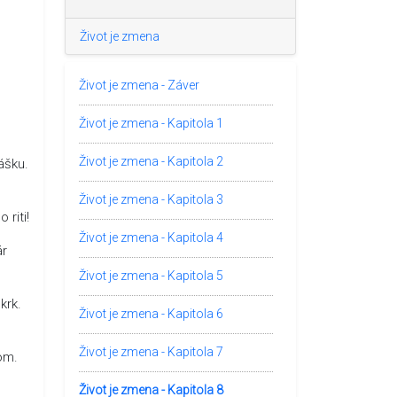
Život je zmena
Život je zmena - Záver
Život je zmena - Kapitola 1
Život je zmena - Kapitola 2
ášku.
Život je zmena - Kapitola 3
 riti!
Život je zmena - Kapitola 4
ár
Život je zmena - Kapitola 5
krk.
Život je zmena - Kapitola 6
Život je zmena - Kapitola 7
kom.
Život je zmena - Kapitola 8