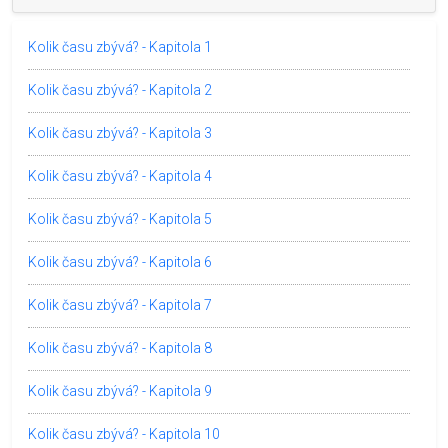
Kolik času zbývá? - Kapitola 1
Kolik času zbývá? - Kapitola 2
Kolik času zbývá? - Kapitola 3
Kolik času zbývá? - Kapitola 4
Kolik času zbývá? - Kapitola 5
Kolik času zbývá? - Kapitola 6
Kolik času zbývá? - Kapitola 7
Kolik času zbývá? - Kapitola 8
Kolik času zbývá? - Kapitola 9
Kolik času zbývá? - Kapitola 10