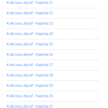
Kolik času zbývá? - Kapitola 21
Kolik času zbývá? - Kapitola 22
Kolik času zbývá? - Kapitola 23
Kolik času zbývá? - Kapitola 24
Kolik času zbývá? - Kapitola 25
Kolik času zbývá? - Kapitola 26
Kolik času zbývá? - Kapitola 27
Kolik času zbývá? - Kapitola 28
Kolik času zbývá? - Kapitola 29
Kolik času zbývá? - Kapitola 30
Kolik času zbývá? - Kapitola 31