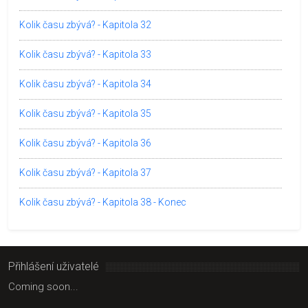
Kolik času zbývá? - Kapitola 32
Kolik času zbývá? - Kapitola 33
Kolik času zbývá? - Kapitola 34
Kolik času zbývá? - Kapitola 35
Kolik času zbývá? - Kapitola 36
Kolik času zbývá? - Kapitola 37
Kolik času zbývá? - Kapitola 38 - Konec
Přihlášení uživatelé
Coming soon...