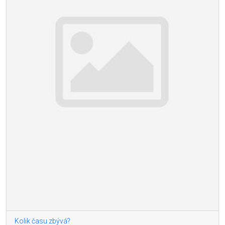
Kolik času zbývá?