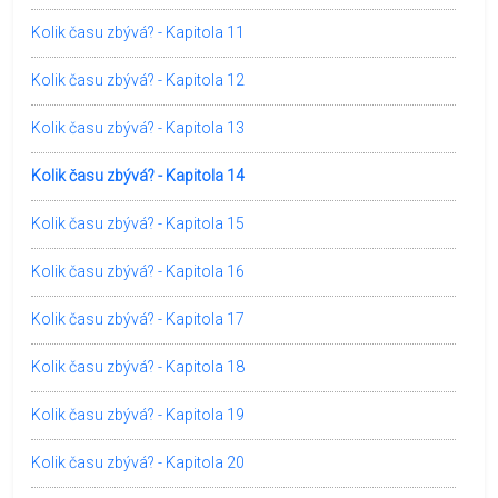
Kolik času zbývá? - Kapitola 11
Kolik času zbývá? - Kapitola 12
Kolik času zbývá? - Kapitola 13
Kolik času zbývá? - Kapitola 14
Kolik času zbývá? - Kapitola 15
Kolik času zbývá? - Kapitola 16
Kolik času zbývá? - Kapitola 17
Kolik času zbývá? - Kapitola 18
Kolik času zbývá? - Kapitola 19
Kolik času zbývá? - Kapitola 20