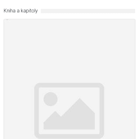
Kniha a kapitoly