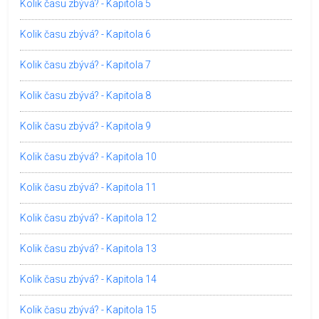
Kolik času zbývá? - Kapitola 5
Kolik času zbývá? - Kapitola 6
Kolik času zbývá? - Kapitola 7
Kolik času zbývá? - Kapitola 8
Kolik času zbývá? - Kapitola 9
Kolik času zbývá? - Kapitola 10
Kolik času zbývá? - Kapitola 11
Kolik času zbývá? - Kapitola 12
Kolik času zbývá? - Kapitola 13
Kolik času zbývá? - Kapitola 14
Kolik času zbývá? - Kapitola 15