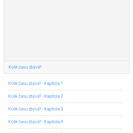
Kolik času zbývá?
Kolik času zbývá? - Kapitola 1
Kolik času zbývá? - Kapitola 2
Kolik času zbývá? - Kapitola 3
Kolik času zbývá? - Kapitola 4