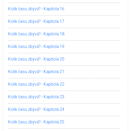
Kolik času zbývá? - Kapitola 16
Kolik času zbývá? - Kapitola 17
Kolik času zbývá? - Kapitola 18
Kolik času zbývá? - Kapitola 19
Kolik času zbývá? - Kapitola 20
Kolik času zbývá? - Kapitola 21
Kolik času zbývá? - Kapitola 22
Kolik času zbývá? - Kapitola 23
Kolik času zbývá? - Kapitola 24
Kolik času zbývá? - Kapitola 25