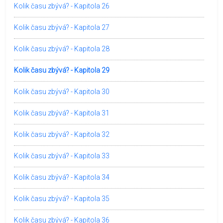
Kolik času zbývá? - Kapitola 26
Kolik času zbývá? - Kapitola 27
Kolik času zbývá? - Kapitola 28
Kolik času zbývá? - Kapitola 29
Kolik času zbývá? - Kapitola 30
Kolik času zbývá? - Kapitola 31
Kolik času zbývá? - Kapitola 32
Kolik času zbývá? - Kapitola 33
Kolik času zbývá? - Kapitola 34
Kolik času zbývá? - Kapitola 35
Kolik času zbývá? - Kapitola 36