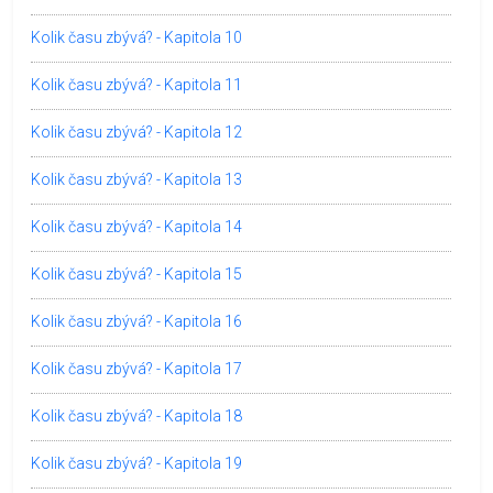
Kolik času zbývá? - Kapitola 10
Kolik času zbývá? - Kapitola 11
Kolik času zbývá? - Kapitola 12
Kolik času zbývá? - Kapitola 13
Kolik času zbývá? - Kapitola 14
Kolik času zbývá? - Kapitola 15
Kolik času zbývá? - Kapitola 16
Kolik času zbývá? - Kapitola 17
Kolik času zbývá? - Kapitola 18
Kolik času zbývá? - Kapitola 19