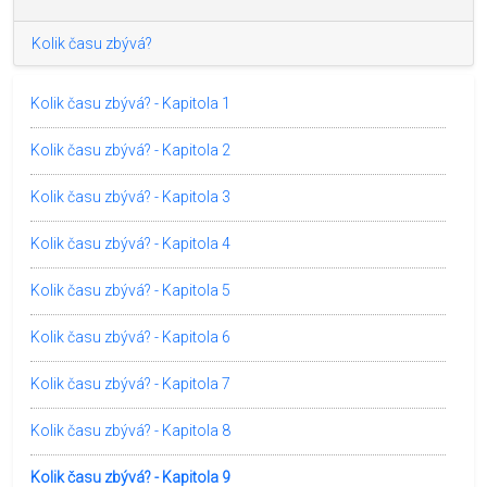
Kolik času zbývá?
Kolik času zbývá? - Kapitola 1
Kolik času zbývá? - Kapitola 2
Kolik času zbývá? - Kapitola 3
Kolik času zbývá? - Kapitola 4
Kolik času zbývá? - Kapitola 5
Kolik času zbývá? - Kapitola 6
Kolik času zbývá? - Kapitola 7
Kolik času zbývá? - Kapitola 8
Kolik času zbývá? - Kapitola 9