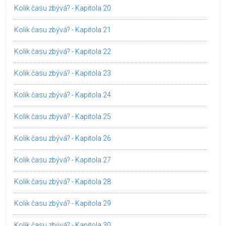
Kolik času zbývá? - Kapitola 20
Kolik času zbývá? - Kapitola 21
Kolik času zbývá? - Kapitola 22
Kolik času zbývá? - Kapitola 23
Kolik času zbývá? - Kapitola 24
Kolik času zbývá? - Kapitola 25
Kolik času zbývá? - Kapitola 26
Kolik času zbývá? - Kapitola 27
Kolik času zbývá? - Kapitola 28
Kolik času zbývá? - Kapitola 29
Kolik času zbývá? - Kapitola 30