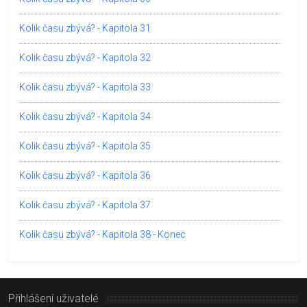
Kolik času zbývá? - Kapitola 31
Kolik času zbývá? - Kapitola 32
Kolik času zbývá? - Kapitola 33
Kolik času zbývá? - Kapitola 34
Kolik času zbývá? - Kapitola 35
Kolik času zbývá? - Kapitola 36
Kolik času zbývá? - Kapitola 37
Kolik času zbývá? - Kapitola 38 - Konec
Přihlášení uživatelé