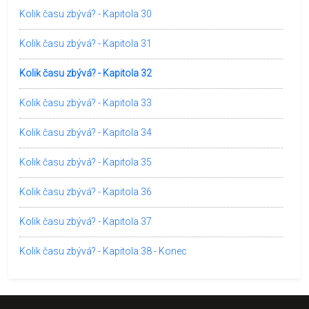
Kolik času zbývá? - Kapitola 30
Kolik času zbývá? - Kapitola 31
Kolik času zbývá? - Kapitola 32
Kolik času zbývá? - Kapitola 33
Kolik času zbývá? - Kapitola 34
Kolik času zbývá? - Kapitola 35
Kolik času zbývá? - Kapitola 36
Kolik času zbývá? - Kapitola 37
Kolik času zbývá? - Kapitola 38 - Konec