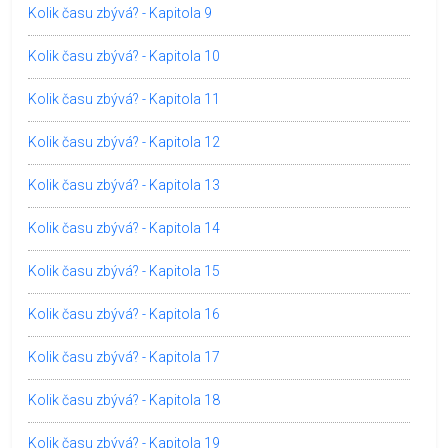
Kolik času zbývá? - Kapitola 9
Kolik času zbývá? - Kapitola 10
Kolik času zbývá? - Kapitola 11
Kolik času zbývá? - Kapitola 12
Kolik času zbývá? - Kapitola 13
Kolik času zbývá? - Kapitola 14
Kolik času zbývá? - Kapitola 15
Kolik času zbývá? - Kapitola 16
Kolik času zbývá? - Kapitola 17
Kolik času zbývá? - Kapitola 18
Kolik času zbývá? - Kapitola 19