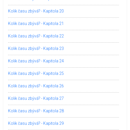
Kolik času zbývá? - Kapitola 20
Kolik času zbývá? - Kapitola 21
Kolik času zbývá? - Kapitola 22
Kolik času zbývá? - Kapitola 23
Kolik času zbývá? - Kapitola 24
Kolik času zbývá? - Kapitola 25
Kolik času zbývá? - Kapitola 26
Kolik času zbývá? - Kapitola 27
Kolik času zbývá? - Kapitola 28
Kolik času zbývá? - Kapitola 29