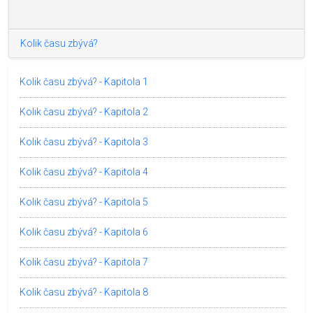
Kolik času zbývá?
Kolik času zbývá? - Kapitola 1
Kolik času zbývá? - Kapitola 2
Kolik času zbývá? - Kapitola 3
Kolik času zbývá? - Kapitola 4
Kolik času zbývá? - Kapitola 5
Kolik času zbývá? - Kapitola 6
Kolik času zbývá? - Kapitola 7
Kolik času zbývá? - Kapitola 8