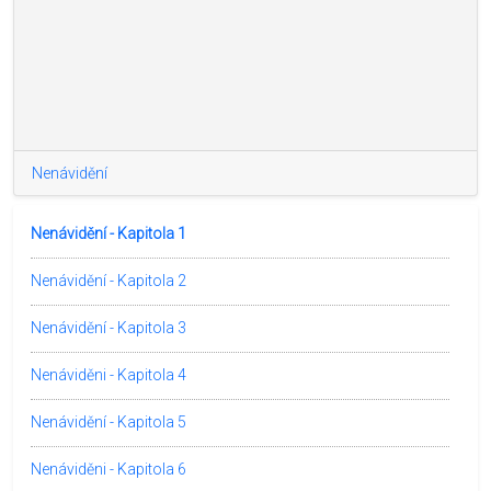
Nenávidění
Nenávidění - Kapitola 1
Nenávidění - Kapitola 2
Nenávidění - Kapitola 3
Nenáviděni - Kapitola 4
Nenávidění - Kapitola 5
Nenáviděni - Kapitola 6